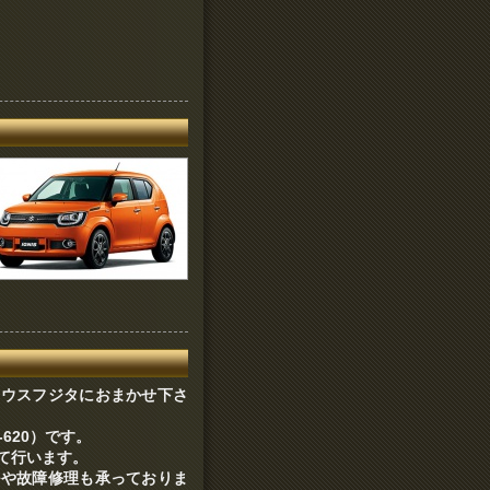
ハウスフジタにおまかせ下さ
620）です。
て行います。
ルや故障修理も承っておりま