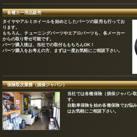
各種カー用品販売
タイヤやアルミホイールを始めとしたパーツの販売も行ってお
ります。
もちろん、チューニングパーツやエアロパーツも、各メーカー
からの取り寄せ可能です。
パーツ購入後は、当社での取付ももちろんOK！
パーツ購入をお考えの方、まずは一度お気軽にご相談下さい。
保険取次業務（損保ジャパン）
当社では各種保険（損保ジャパン
す。
自動車保険を始め各種保険でお悩
はお気軽にご相談下さい。