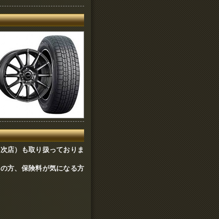
取次店）も取り扱っておりま
みの方、保険料が気になる方